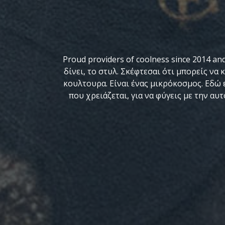
Proud providers of coolness since 2014 an
δίνει, το στυλ. Σκέφτεσαι ότι μπορείς να 
κουλτουρα. Είναι ένας μικρόκοσμος. Εδώ ε
που χρειάζεται, για να φύγεις με την α