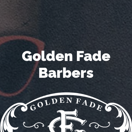
Golden Fade
Barbers