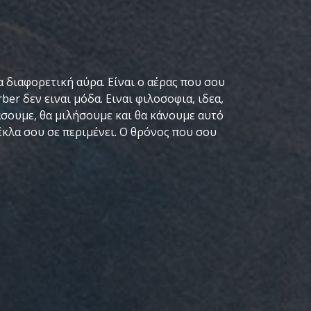
ια διαφορετική αύρα. Είναι ο αέρας που σου
ber δεν ειναι μόδα. Ειναι φιλοσοφια, ιδεα,
λάσουμε, θα μιλήσουμε και θα κάνουμε αυτό
έκλα σου σε περιμένει. Ο θρόνος που σου