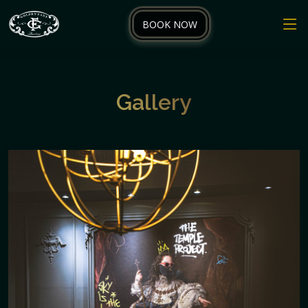
BOOK NOW
Gallery