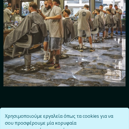
Πολιτική Απορρήτου
Χρησιμοποιούμε εργαλεία όπως τα cookies για να
σου προσφέρουμε μία κορυφαία